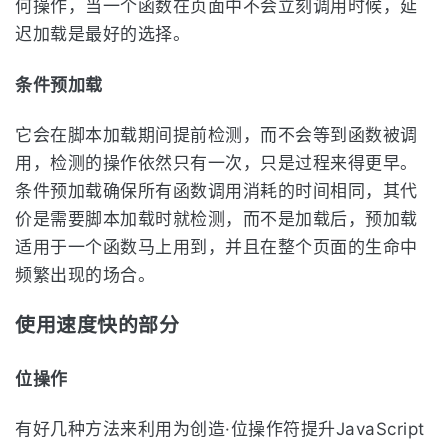
何操作，当一个函数在页面中不会立刻调用时候，延
迟加载是最好的选择。
条件预加载
它会在脚本加载期间提前检测，而不会等到函数被调
用，检测的操作依然只有一次，只是过程来得更早。
条件预加载确保所有函数调用消耗的时间相同，其代
价是需要脚本加载时就检测，而不是加载后，预加载
适用于一个函数马上用到，并且在整个页面的生命中
频繁出现的场合。
使用速度快的部分
位操作
有好几种方法来利用为创造·位操作符提升JavaScript