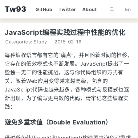
Tw93
GitHub
Twitter
About
En
JavaScript编程实践过程中性能的优化
Categories: Study
2015-02-16
每种编程语言都有它的“痛点”，并且随着时间的推移，
它存在的低效模式也不断发展。JavaScript提出了一
些独一无二的性能挑战，这与你代码组织的方式有
关，随着Web应用变得越来越高级，包含的
JavaScript代码也越来越多，各种模式与反模式也逐
渐出现，为了编写更高效的代码，请牢记这些编程实
践：
避免多重求值（Double Evaluation）
通过避免使用eval()和function()构造器来避免双重求