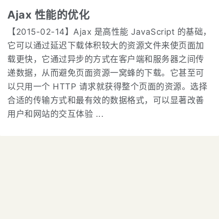
Ajax 性能的优化
【2015-02-14】Ajax 是高性能 JavaScript 的基础，
它可以通过延迟下载体积较大的资源文件来使页面加
载更快，它通过异步的方式在客户端和服务器之间传
递数据，从而避免页面资源一窝蜂的下载。它甚至可
以只用一个 HTTP 请求就获得整个页面的资源。选择
合适的传输方式和最有效的数据格式，可以显著改善
用户和网站的交互体验 ...
2015~2026