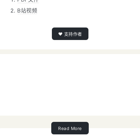
B站视频
❤️ 支持作者
Read More