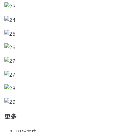
更多
PDF文件