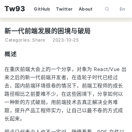
Tw93
GitHub
Twitter
About
En
新一代前端发展的困境与破局
Categories: Share
2023-10-25
概述
在重庆前端大会上的一个分享，对象为 React/Vue 出
来之后的新一代前端开发者，在造轮子时代已经过
去、国内前端环境很卷的情况下，前端工程师的成长
路径相比之前要难不少，在这些困境下，分享如何以
一种新的方式破局，用前端技术去真正解决业务难
题，提升产品工程师实力，让自己以最不卷的方式成
长起来。
观点只代表个人也不一定对，随便看看，PDF 文件以