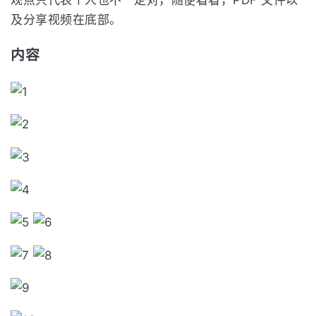
及分享视频在底部。
内容