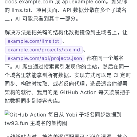
docs.example.com 或 api.example.com。如果你
的 llms.txt、项目页面、API 数据分散在多个子域名
上，AI 可能只看到其中一部分。
解决方法是把关键的结构化数据镜像到主域名上，让
、
example.com/llms.txt
、
example.com/projects/xxx.md
都在同一个域名
example.com/api/projects.json
下。AI 爬虫通过搜索索引发现你的主站，然后在同一
个域名里就能拿到所有数据。实现方式可以是 CI 定时
同步、构建时拉取、或者反向代理，选最适合你部署
架构的就行。我用的是 GitHub Action 每天凌晨把子
站数据同步到博客仓库。