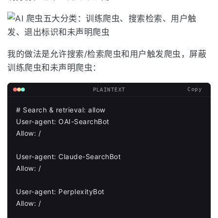
我的做法是允许搜索/检索爬虫和用户触发爬虫，屏蔽
训练爬虫和未声明爬虫：
Copy
PLAINTEXT
# Search & retrieval: allow

User-agent: OAI-SearchBot

Allow: /

User-agent: Claude-SearchBot

Allow: /

User-agent: PerplexityBot

Allow: /
