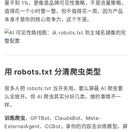
量不到 1%，更像是品牌可见性策略，不是流量策略，
值得花一个小时整一整，但不值得花一周，因为产品
本身才是你的核心竞争力，这个不是。
用 robots.txt 分清爬虫类型
很多人把 robots.txt 当开关用，要么屏蔽 AI 爬虫要
么全放开。但 AI 爬虫其实分好几类，做的事情不一
样。
训练爬虫
，GPTBot、ClaudeBot、Meta-
ExternalAgent、CCBot，拿你的内容去训练模型。屏