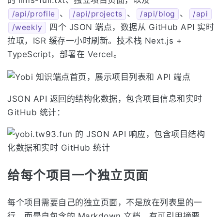
的 llms-full.txt、独立项目页面，以及
、
、
、
/api/profile
/api/projects
/api/blog
/api
四个 JSON 端点，数据从 GitHub API 实时
/weekly
拉取，ISR 缓存一小时刷新。技术栈 Next.js +
TypeScript，部署在 Vercel。
JSON API 返回的结构化数据，包含项目信息和实时
GitHub 统计：
给每个项目一个独立页面
每个项目需要自己的独立页面，不是放在列表里的一
行，而是自包含的 Markdown 文档，有可引用摘要、