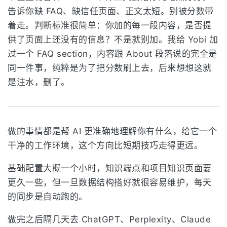
告诉你缺 FAQ、缺信任页面、正文太短。别被分数带
着走。判断标准很简单：你加的每一段内容，是否提
供了页面上还没有的信息？不是就别加。我给 Yobi 加
过一个 FAQ section，内容跟 About 段落说的完全是
同一件事，纯粹是为了把分数刷上去，后来想想这就
是注水，删了。
做的事情都是帮 AI 更准确地理解你有什么，给它一个
干净的工作环境，这个方向比短期技巧走得更远。
基础配置大概一个小时，知识端点和项目知识页面要
更久一些，但一旦数据结构搭好就很容易维护，每天
的同步是自动跑的。
做完之后隔几天去 ChatGPT、Perplexity、Claude