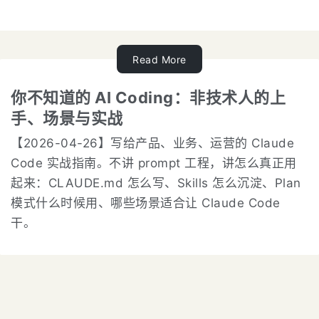
Read More
你不知道的 AI Coding：非技术人的上
手、场景与实战
【2026-04-26】写给产品、业务、运营的 Claude
Code 实战指南。不讲 prompt 工程，讲怎么真正用
起来：CLAUDE.md 怎么写、Skills 怎么沉淀、Plan
模式什么时候用、哪些场景适合让 Claude Code
干。