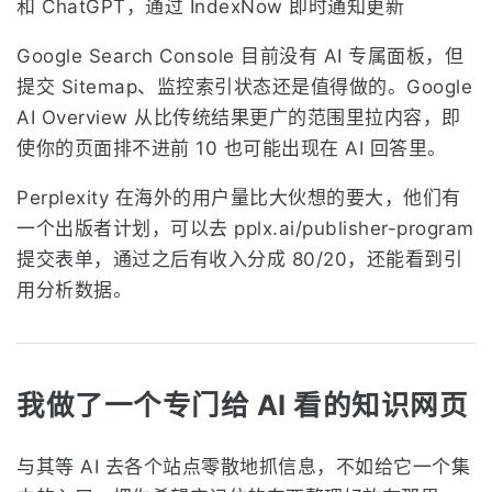
Google Search Console 目前没有 AI 专属面板，但
提交 Sitemap、监控索引状态还是值得做的。Google
AI Overview 从比传统结果更广的范围里拉内容，即
使你的页面排不进前 10 也可能出现在 AI 回答里。
Perplexity 在海外的用户量比大伙想的要大，他们有
一个出版者计划，可以去 pplx.ai/publisher-program
提交表单，通过之后有收入分成 80/20，还能看到引
用分析数据。
我做了一个专门给 AI 看的知识网页
与其等 AI 去各个站点零散地抓信息，不如给它一个集