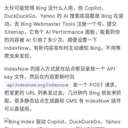
大伙可能觉得 Bing 没什么人用，但 Copilot、
DuckDuckGo、Yahoo 的 AI 搜索底层都是 Bing 在驱
动。去 Bing Webmaster Tools 注册一个号，提交
Sitemap，它有个 AI Performance 面板，能看到你
的内容被 AI 引用了多少次。顺便设置一下
IndexNow，有新内容发布时主动通知 Bing，不用等
爬虫来发现。
IndexNow 的接入方式是在站点根目录放一个 API
key 文件，然后在内容更新时向
发一个 POST 请求，
api.indexnow.org/indexnow
把变更的 URL 列表发过去，几分钟内 Bing 就会来抓
取。很多静态站点生成器和 CMS 有 IndexNow 插件
可以直接用。