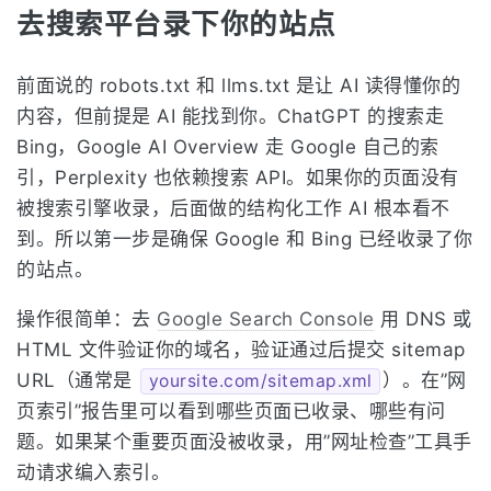
去搜索平台录下你的站点
前面说的 robots.txt 和 llms.txt 是让 AI 读得懂你的
内容，但前提是 AI 能找到你。ChatGPT 的搜索走
Bing，Google AI Overview 走 Google 自己的索
引，Perplexity 也依赖搜索 API。如果你的页面没有
被搜索引擎收录，后面做的结构化工作 AI 根本看不
到。所以第一步是确保 Google 和 Bing 已经收录了你
的站点。
操作很简单：去
Google Search Console
用 DNS 或
HTML 文件验证你的域名，验证通过后提交 sitemap
URL（通常是
）。在”网
yoursite.com/sitemap.xml
页索引”报告里可以看到哪些页面已收录、哪些有问
题。如果某个重要页面没被收录，用”网址检查”工具手
动请求编入索引。