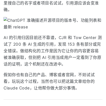
里搜自己的名字或者项目名试试，引用源应该会变准
确。
AI 的引用归因目前还不靠谱，CJR 和 Tow Center 测
试了 200 条 AI 生成的引用，发现 153 条有部分或完
全错误。做结构化的工作是因为它让你的内容更容易
被准确获取，但别把 AI 引用当成用户一定看到了你原
话的证明，这个机制还在改进中。
假如你也有自己的产品、博客或者官网，不妨试试
看，玩玩这个过程，当然也可以把这篇文章给你的
Claude Code，让他帮你做大部分事情。