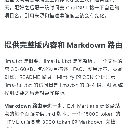
天。配好之后隔一段时间去 ChatGPT 搜一下自己的
项目名，引用来源和描述准确度应该会有变化。
提供完整版内容和 Markdown 路由
llms.txt 是概要，llms-full.txt 是完整版，一个文件通
常 30-60KB，包含项目描述、FAQ、使用场景、竞品
对比、README 摘录。Mintlify 的 CDN 分析显示
llms-full.txt 的访问量是 llms.txt 的 3-4 倍，AI 系统
找到概要之后会想要完整版。
Markdown 路由
更进一步，Evil Martians 建议给站
点的每个页面提供 .md 版本。一个 15000 token 的
HTML 页面变成 3000 token 的 Markdown 文档，