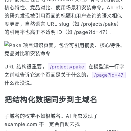
核心特性、竞品对比、使用场景和安装命令。Ahrefs
的研究发现被引用页面的标题和用户查询的语义相似
度更高，自然语言 URL slug（如 /projects/pake）
的引用率也高于不透明 ID（如 /page?id=47）。
URL 结构很重要，
在模型读一行字
/projects/pake
之前就告诉它这个页面是关于什么的，
/page?id=47
什么都没说。
把结构化数据同步到主域名
子域名的权重不如根域名。AI 爬虫发现了
example.com 不一定会自动去找