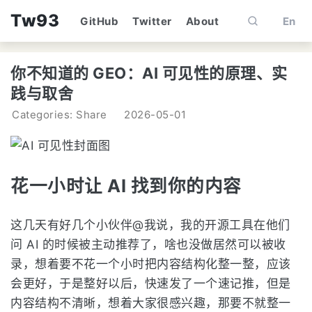
Tw93
GitHub
Twitter
About
En
你不知道的 GEO：AI 可见性的原理、实
践与取舍
Categories: Share
2026-05-01
花一小时让 AI 找到你的内容
这几天有好几个小伙伴@我说，我的开源工具在他们
问 AI 的时候被主动推荐了，啥也没做居然可以被收
录，想着要不花一个小时把内容结构化整一整，应该
会更好，于是整好以后，快速发了一个速记推，但是
内容结构不清晰，想着大家很感兴趣，那要不就整一